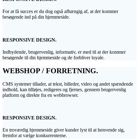
For at få succes er du dog også afhængig af, at der kommer
besøgende ind på din hjemmeside.
RESPONSIVE DESIGN.
Indbydende, brugervenlig, informativ, er med til at der kommer
besøgende til din hjemmeside og de forbliver loyale.
WEBSHOP / FORRETNING.
CMS systemer tillader, at tekst, billeder, video og andet spændende
indhold, kan tilføjes, redigeres og fjernes, gennem brugervenlig
platform og direkte fra en webbrowser.
RESPONSIVE DESIGN.
En troværdig hjemmeside giver kunder lyst til at henvende sig,
fremfor at vælge konkurrenterne.