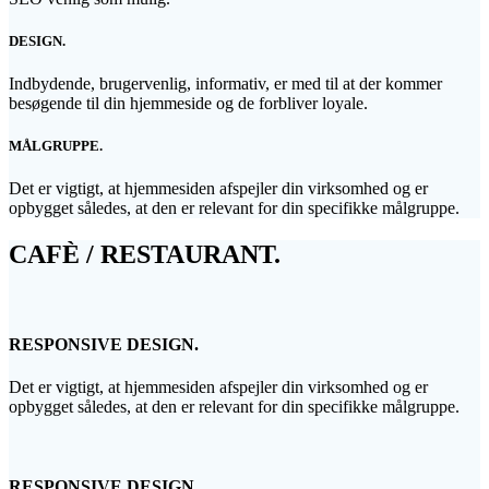
DESIGN.
Indbydende, brugervenlig, informativ, er med til at der kommer
besøgende til din hjemmeside og de forbliver loyale.
MÅLGRUPPE.
Det er vigtigt, at hjemmesiden afspejler din virksomhed og er
opbygget således, at den er relevant for din specifikke målgruppe.
CAFÈ / RESTAURANT.
RESPONSIVE DESIGN.
Det er vigtigt, at hjemmesiden afspejler din virksomhed og er
opbygget således, at den er relevant for din specifikke målgruppe.
RESPONSIVE DESIGN.