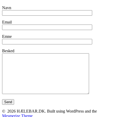
Navn
Email
Emne
Besked
© 2026 HÆLEBAR.DK. Built using WordPress and the
Mesmerize Theme