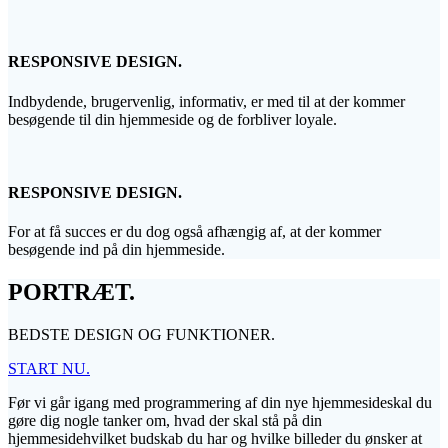
RESPONSIVE DESIGN.
Indbydende, brugervenlig, informativ, er med til at der kommer
besøgende til din hjemmeside og de forbliver loyale.
RESPONSIVE DESIGN.
For at få succes er du dog også afhængig af, at der kommer
besøgende ind på din hjemmeside.
PORTRÆT.
BEDSTE DESIGN OG FUNKTIONER.
START NU.
Før vi går igang med programmering af din nye hjemmesideskal du
gøre dig nogle tanker om, hvad der skal stå på din
hjemmesidehvilket budskab du har og hvilke billeder du ønsker at