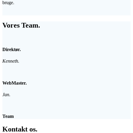
bruge.
Vores Team.
Direktør.
Kenneth.
WebMaster.
Jan.
Team
Kontakt os.