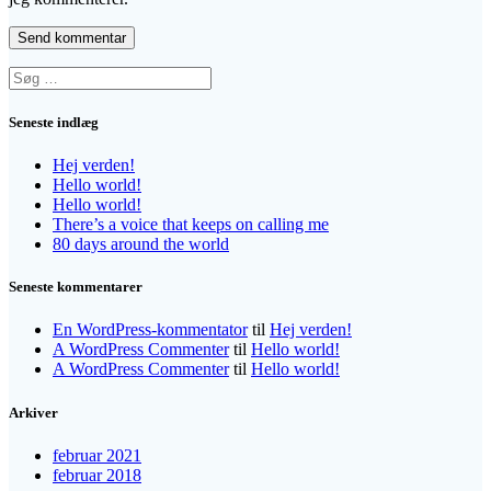
Søg
efter:
Seneste indlæg
Hej verden!
Hello world!
Hello world!
There’s a voice that keeps on calling me
80 days around the world
Seneste kommentarer
En WordPress-kommentator
til
Hej verden!
A WordPress Commenter
til
Hello world!
A WordPress Commenter
til
Hello world!
Arkiver
februar 2021
februar 2018